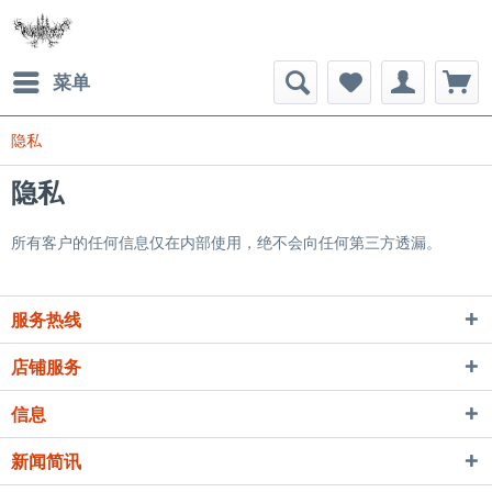
菜单
隐私
隐私
所有客户的任何信息仅在内部使用，绝不会向任何第三方透漏。
服务热线
店铺服务
信息
新闻简讯