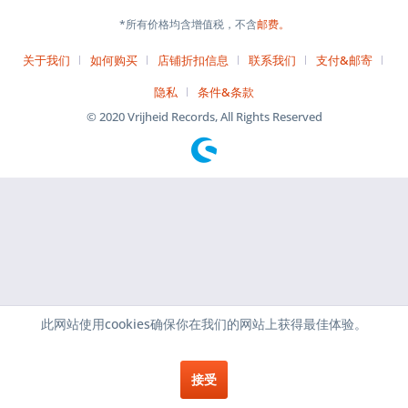
*所有价格均含增值税，不含
邮费。
关于我们
如何购买
店铺折扣信息
联系我们
支付&邮寄
隐私
条件&条款
© 2020 Vrijheid Records, All Rights Reserved
此网站使用cookies确保你在我们的网站上获得最佳体验。
接受