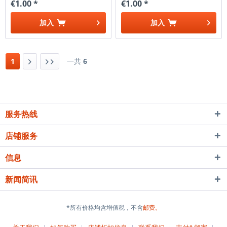
€1.00 *
€1.00 *
加入
加入
1
一共
6
服务热线
店铺服务
信息
新闻简讯
*所有价格均含增值税，不含
邮费。