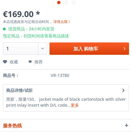
€169.00 *
本店优惠政策与定期活动时间，
详情点我！
现货商品：24小时内发货
预定商品：到货时间请查看商品描述
加入
购物车
收藏
推荐
商品号：
VR-13780
商品详情/试听
黑胶，限量150。 jacket made of black cartonstock with silver
print inlay insert with D/L code...
更多
服务热线