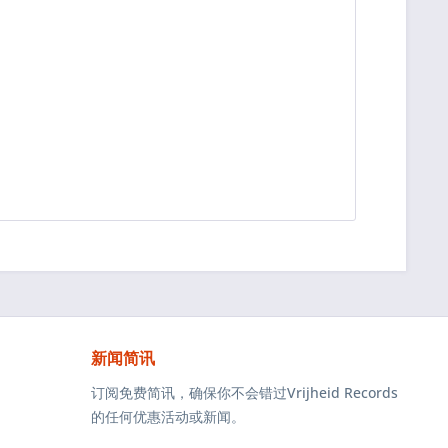
新闻简讯
订阅免费简讯，确保你不会错过Vrijheid Records
的任何优惠活动或新闻。