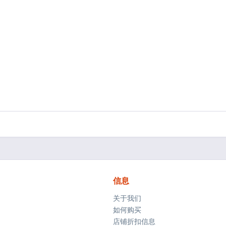
信息
关于我们
如何购买
店铺折扣信息