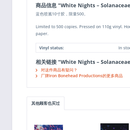
商品信息 "White Nights ‎– Solanace
蓝色喷溅10寸胶，限量500。
Limited to 500 copies. Pressed on 110g vinyl. H
paper.
Vinyl status:
In sto
相关链接 "White Nights ‎– Solanace
对这件商品有疑问？
厂牌Iron Bonehead Productions的更多商品
其他顾客也买过