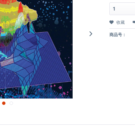
收藏
商品号：