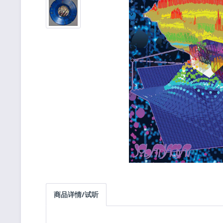
商品详情/试听