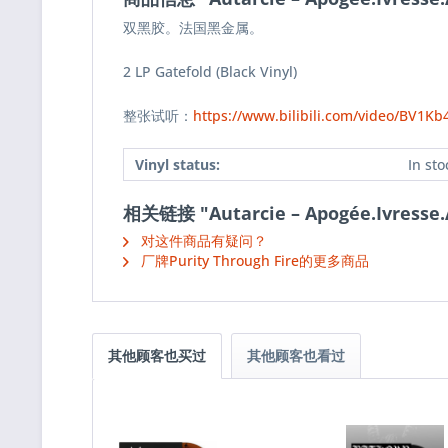
双黑胶。法国黑金属。
2 LP Gatefold (Black Vinyl)
整张试听：
https://www.bilibili.com/video/BV1K
Vinyl status:
In sto
相关链接 "Autarcie ‎– Apogée.Ivresse.
对这件商品有疑问？
厂牌Purity Through Fire的更多商品
其他顾客也买过
其他顾客也看过