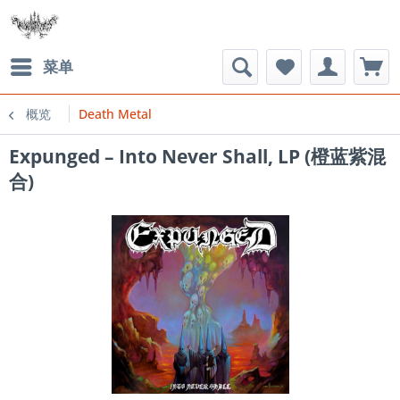
菜单
概览
Death Metal
Expunged ‎– Into Never Shall, LP (橙蓝紫混
合)