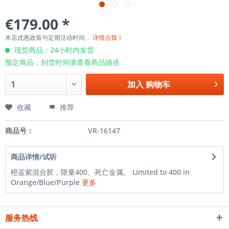
€179.00 *
本店优惠政策与定期活动时间，
详情点我！
现货商品：24小时内发货
预定商品：到货时间请查看商品描述
加入
购物车
收藏
推荐
商品号：
VR-16147
商品详情/试听
橙蓝紫混合胶，限量400。死亡金属。 Limited to 400 in
Orange/Blue/Purple
更多
服务热线