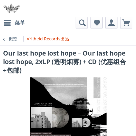
菜单
概览
Vrijheid Records出品
Our last hope lost hope – Our last hope
lost hope, 2xLP (透明烟雾) + CD (优惠组合
+包邮)