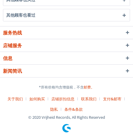
其他顾客也看过
服务热线
店铺服务
信息
新闻简讯
*所有价格均含增值税，不含
邮费。
关于我们
如何购买
店铺折扣信息
联系我们
支付&邮寄
隐私
条件&条款
© 2020 Vrijheid Records, All Rights Reserved