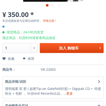
¥ 350.00 *
本店优惠政策与定期活动时间，
详情点我！
现货商品：24小时内发货
预定商品：到货时间请查看商品描述
加入
购物车
收藏
推荐
商品号：
VR-22003
商品详情/试听
透明烟雾 双 胶 ( 超硬Tip-on Gatefold封套) + Digipak CD = 特惠
组合 + 包邮 。Vrijheid Records出品。...
更多
其他顾客也买过