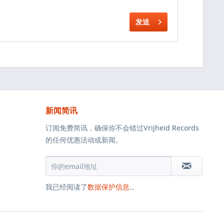
发送
新闻简讯
订阅免费简讯，确保你不会错过Vrijheid Records
的任何优惠活动或新闻。
我已经阅读了
数据保护信息
.。