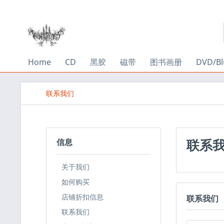
Home
CD
黑胶
磁带
图书画册
DVD/Bl
联系我们
联系
信息
关于我们
如何购买
店铺折扣信息
联系我们
联系我们