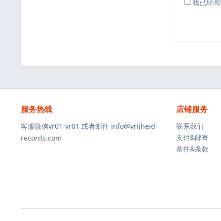
我已经阅
服务热线
店铺服务
客服微信vr01-vr01 或者邮件 info@vrijheid-
联系我们
支付&邮寄
records.com
条件&条款