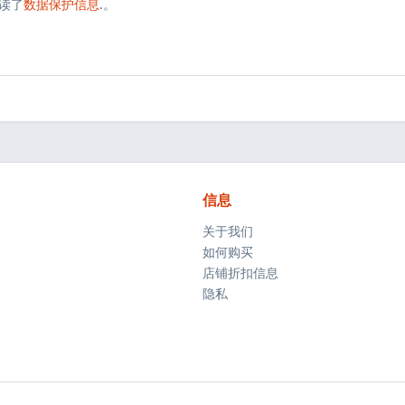
读了
数据保护信息
.。
信息
关于我们
如何购买
店铺折扣信息
隐私