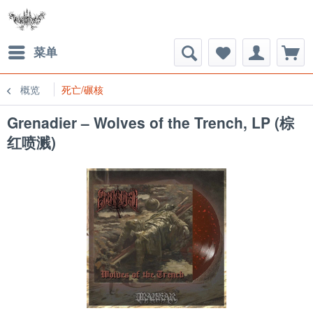
菜单
概览
死亡/碾核
Grenadier – Wolves of the Trench, LP (棕
红喷溅)