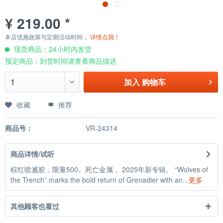
¥ 219.00 *
本店优惠政策与定期活动时间，
详情点我！
现货商品：24小时内发货
预定商品：到货时间请查看商品描述
加入
购物车
收藏
推荐
商品号：
VR-24314
商品详情/试听
棕红喷溅胶，限量500。死亡金属， 2025年新专辑。 “Wolves of
the Trench” marks the bold return of Grenadier with an...
更多
其他顾客也看过