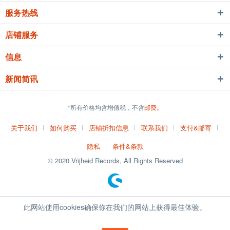
服务热线
店铺服务
信息
新闻简讯
*所有价格均含增值税，不含
邮费。
关于我们
如何购买
店铺折扣信息
联系我们
支付&邮寄
隐私
条件&条款
© 2020 Vrijheid Records, All Rights Reserved
此网站使用cookies确保你在我们的网站上获得最佳体验。