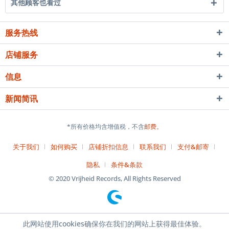
其他顾客也看过
服务热线
店铺服务
信息
新闻简讯
*所有价格均含增值税，不含
邮费。
关于我们
如何购买
店铺折扣信息
联系我们
支付&邮寄
隐私
条件&条款
© 2020 Vrijheid Records, All Rights Reserved
此网站使用cookies确保你在我们的网站上获得最佳体验。