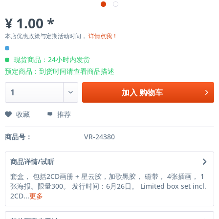
¥ 1.00 *
本店优惠政策与定期活动时间，
详情点我！
现货商品：24小时内发货
预定商品：到货时间请查看商品描述
加入
购物车
收藏
推荐
商品号：
VR-24380
商品详情/试听
套盒， 包括2CD画册 + 星云胶，加歌黑胶， 磁带， 4张插画， 1
张海报。限量300。 发行时间：6月26日。 Limited box set incl.
2CD...
更多