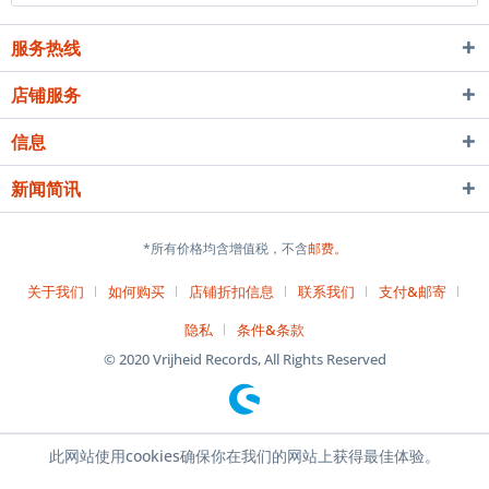
服务热线
店铺服务
信息
新闻简讯
*所有价格均含增值税，不含
邮费。
关于我们
如何购买
店铺折扣信息
联系我们
支付&邮寄
隐私
条件&条款
© 2020 Vrijheid Records, All Rights Reserved
此网站使用cookies确保你在我们的网站上获得最佳体验。