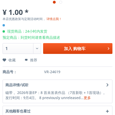
¥ 1.00 *
本店优惠政策与定期活动时间，
详情点我！
现货商品：24小时内发货
预定商品：到货时间请查看商品描述
加入
购物车
收藏
推荐
商品号：
VR-24619
商品详情/试听
磁带 。2026年新EP：8 首未发表作品 （7首新歌 + 1首现场）。
发行时间：9月4日。 8 previously unreleased...
更多
其他顾客也看过