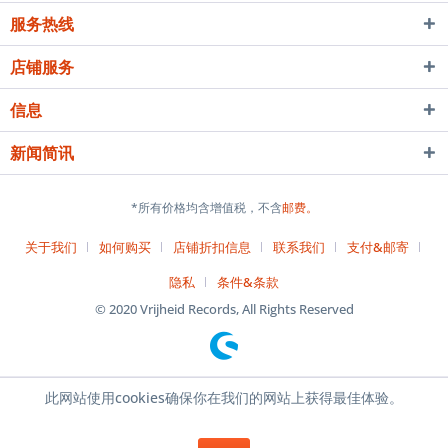
服务热线
店铺服务
信息
新闻简讯
*所有价格均含增值税，不含
邮费。
关于我们
如何购买
店铺折扣信息
联系我们
支付&邮寄
隐私
条件&条款
© 2020 Vrijheid Records, All Rights Reserved
此网站使用cookies确保你在我们的网站上获得最佳体验。