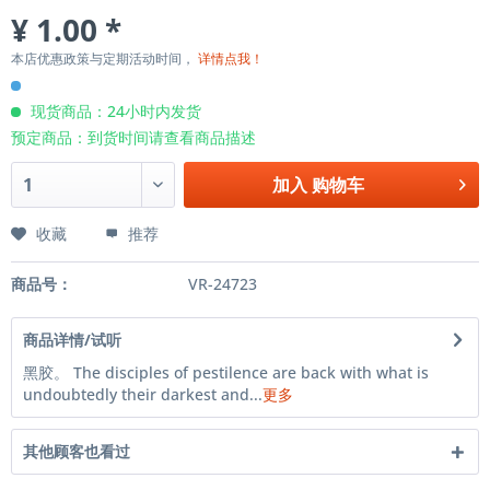
¥ 1.00 *
本店优惠政策与定期活动时间，
详情点我！
现货商品：24小时内发货
预定商品：到货时间请查看商品描述
加入
购物车
收藏
推荐
商品号：
VR-24723
商品详情/试听
黑胶。 The disciples of pestilence are back with what is
undoubtedly their darkest and...
更多
其他顾客也看过