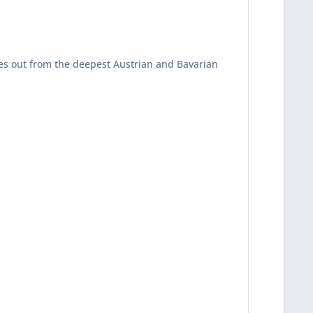
les out from the deepest Austrian and Bavarian