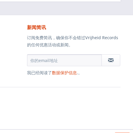
新闻简讯
订阅免费简讯，确保你不会错过Vrijheid Records
的任何优惠活动或新闻。
我已经阅读了
数据保护信息
.。