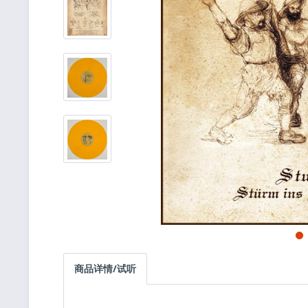
商品详情/试听