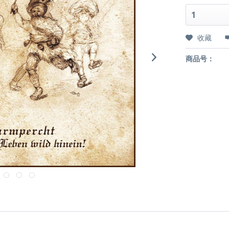
收藏
商品号：