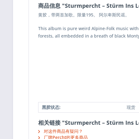
商品信息 "Sturmpercht ‎– Stürm Ins Le
黄胶，带两首加歌。限量195。 阿尔卑斯民谣。
This album is pure weird Alpine-Folk music with
forests, all embedded in a breath of black Mont
黑胶状态:
现货
相关链接 "Sturmpercht ‎– Stürm Ins Le
对这件商品有疑问？
厂牌Percht的更多商品