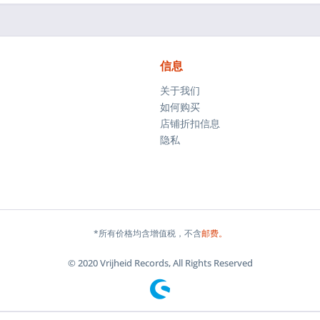
信息
关于我们
如何购买
店铺折扣信息
隐私
*所有价格均含增值税，不含
邮费。
© 2020 Vrijheid Records, All Rights Reserved