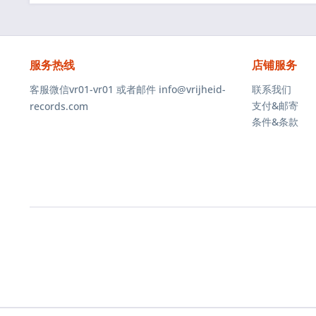
服务热线
店铺服务
客服微信vr01-vr01 或者邮件 info@vrijheid-
联系我们
支付&邮寄
records.com
条件&条款