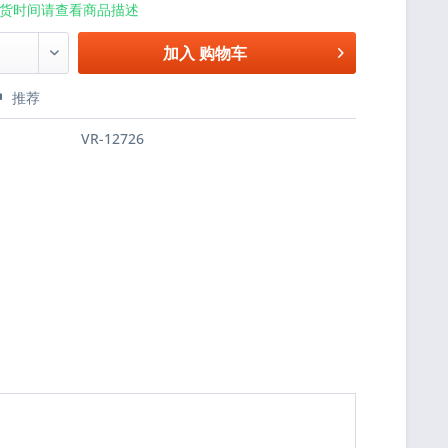
货时间请查看商品描述
加入
购物车
推荐
VR-12726