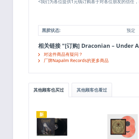
<我们为各位提供1元钱订购基于对各位朋友的信任
黑胶状态:
预定
相关链接 "[订购] Draconian ‎– Under A 
对这件商品有疑问？
厂牌Napalm Records的更多商品
其他顾客也买过
其他顾客也看过
新