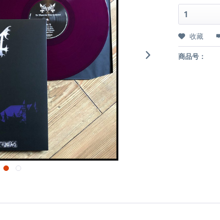
收藏
商品号：