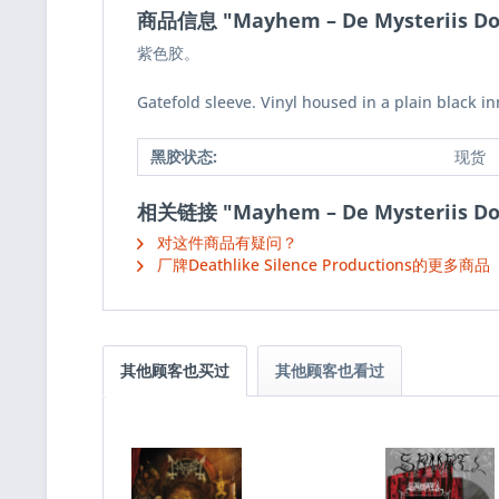
商品信息 "Mayhem ‎– De Mysteriis Do
紫色胶。
Gatefold sleeve. Vinyl housed in a plain black in
黑胶状态:
现货
相关链接 "Mayhem ‎– De Mysteriis Do
对这件商品有疑问？
厂牌Deathlike Silence Productions的更多商品
其他顾客也买过
其他顾客也看过