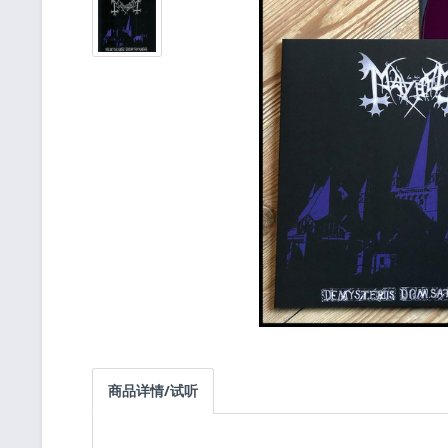
商品详情/试听