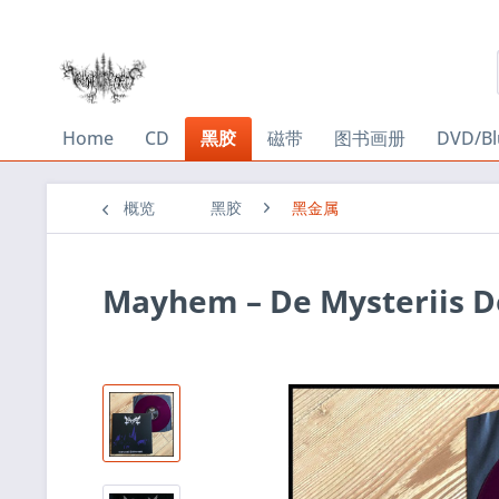
Home
CD
黑胶
磁带
图书画册
DVD/Bl
概览
黑胶
黑金属
Mayhem ‎– De Mysteriis 