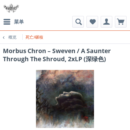
菜单
概览
死亡/碾核
Morbus Chron – Sweven / A Saunter
Through The Shroud, 2xLP (深绿色)