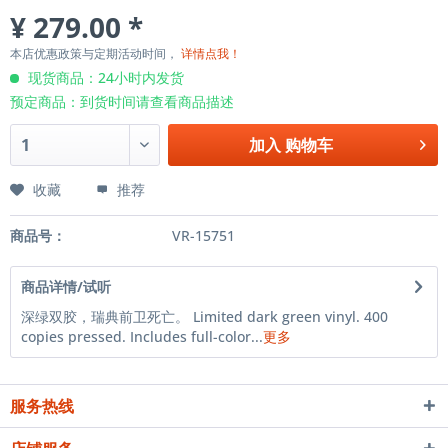
¥ 279.00 *
本店优惠政策与定期活动时间，
详情点我！
现货商品：24小时内发货
预定商品：到货时间请查看商品描述
加入
购物车
收藏
推荐
商品号：
VR-15751
商品详情/试听
深绿双胶，瑞典前卫死亡。 Limited dark green vinyl. 400
copies pressed. Includes full-color...
更多
服务热线