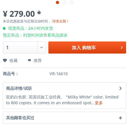
¥ 279.00 *
本店优惠政策与定期活动时间，
详情点我！
现货商品：24小时内发货
预定商品：到货时间请查看商品描述
加入
购物车
收藏
推荐
商品号：
VR-16610
商品详情/试听
双奶白色胶. 英国试验工业经典。 "Milky White" color, limited
to 800 copies. It comes in an embossed spot...
更多
其他顾客也买过