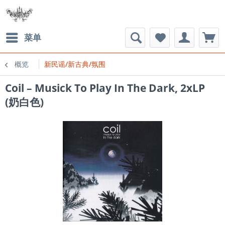
菜单
概览
新民谣/新古典/氛围
Coil – Musick To Play In The Dark, 2xLP
(奶白色)