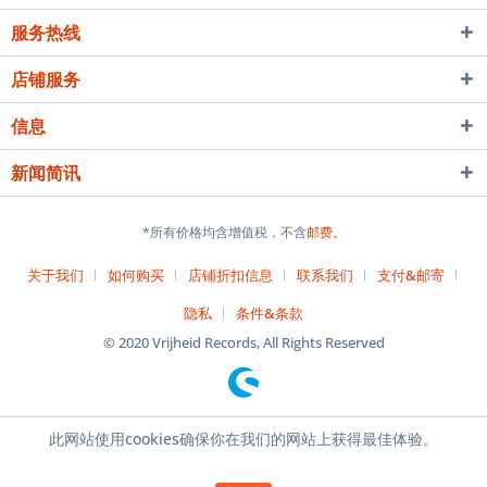
服务热线
店铺服务
信息
新闻简讯
*所有价格均含增值税，不含
邮费。
关于我们
如何购买
店铺折扣信息
联系我们
支付&邮寄
隐私
条件&条款
© 2020 Vrijheid Records, All Rights Reserved
此网站使用cookies确保你在我们的网站上获得最佳体验。