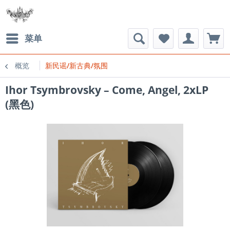
菜单
概览
新民谣/新古典/氛围
Ihor Tsymbrovsky – Come, Angel, 2xLP
(黑色)