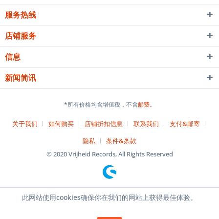
服务热线
店铺服务
信息
新闻简讯
*所有价格均含增值税，不含
邮费。
关于我们
如何购买
店铺折扣信息
联系我们
支付&邮寄
隐私
条件&条款
© 2020 Vrijheid Records, All Rights Reserved
此网站使用cookies确保你在我们的网站上获得最佳体验。