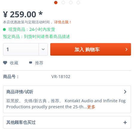
¥ 259.00 *
本店优惠政策与定期活动时间，
详情点我！
现货商品：24小时内发货
预定商品：到货时间请查看商品描述
加入
购物车
收藏
推荐
商品号：
VR-18102
商品详情/试听
双黑胶。 先锋/新古典，推荐。 Kontakt Audio and Infinite Fog
Productions proudly present the 25-th...
更多
其他顾客也买过