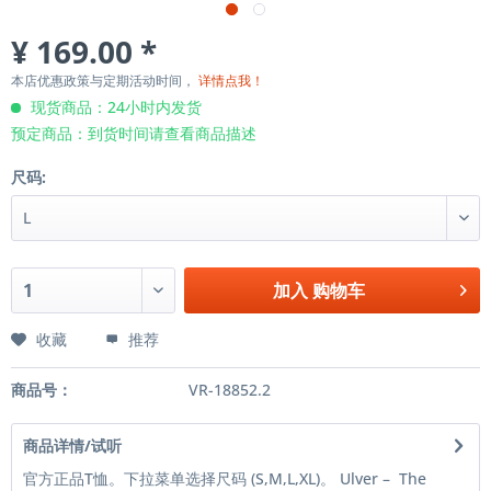
¥ 169.00 *
本店优惠政策与定期活动时间，
详情点我！
现货商品：24小时内发货
预定商品：到货时间请查看商品描述
尺码:
加入
购物车
收藏
推荐
商品号：
VR-18852.2
商品详情/试听
官方正品T恤。下拉菜单选择尺码 (S,M,L,XL)。 Ulver – The