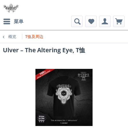
菜单
概览
T恤及周边
Ulver ‎– The Altering Eye, T恤