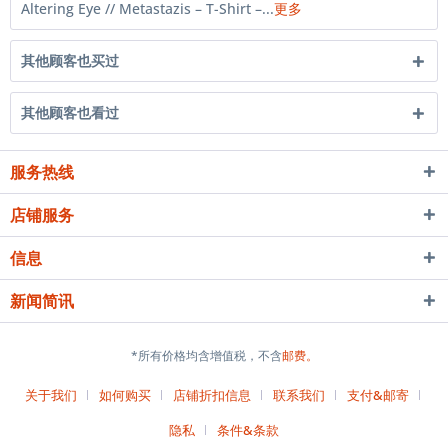
Altering Eye // Metastazis – T-Shirt –...
更多
其他顾客也买过
其他顾客也看过
服务热线
店铺服务
信息
新闻简讯
*所有价格均含增值税，不含
邮费。
关于我们
如何购买
店铺折扣信息
联系我们
支付&邮寄
隐私
条件&条款