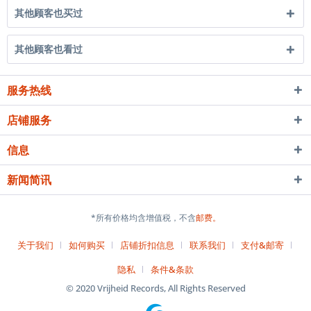
其他顾客也买过
其他顾客也看过
服务热线
店铺服务
信息
新闻简讯
*所有价格均含增值税，不含
邮费。
关于我们
如何购买
店铺折扣信息
联系我们
支付&邮寄
隐私
条件&条款
© 2020 Vrijheid Records, All Rights Reserved