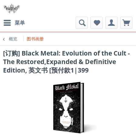
菜单
概览
图书画册
[订购] Black Metal: Evolution of the Cult -
The Restored,Expanded & Definitive
Edition, 英文书 [预付款1|399