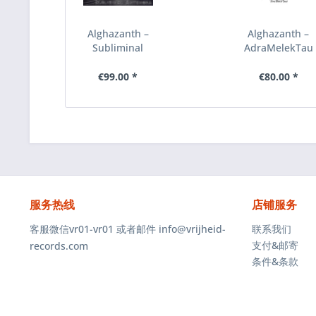
Alghazanth ‎–
Alghazanth ‎–
Subliminal
AdraMelekTaus
Antenora, CD
CD
€99.00 *
€80.00 *
服务热线
店铺服务
客服微信vr01-vr01 或者邮件 info@vrijheid-
联系我们
支付&邮寄
records.com
条件&条款