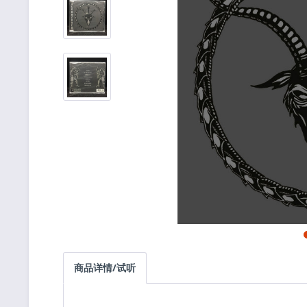
商品详情/试听