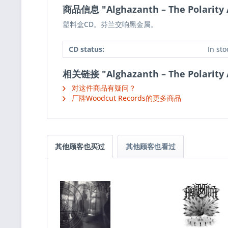
商品信息 "Alghazanth ‎– The Polarity 
塑料盒CD。芬兰交响黑金属。
CD status:
In sto
相关链接 "Alghazanth ‎– The Polarity 
对这件商品有疑问？
厂牌Woodcut Records的更多商品
其他顾客也买过
其他顾客也看过