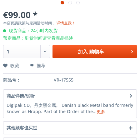
€99.00 *
本店优惠政策与定期活动时间，
详情点我！
现货商品：24小时内发货
预定商品：到货时间请查看商品描述
加入
购物车
收藏
推荐
商品号：
VR-17555
商品详情/试听
Digipak CD。丹麦黑金属。 Danish Black Metal band formerly
known as Hrapp. Part of the Order of the...
更多
其他顾客也买过