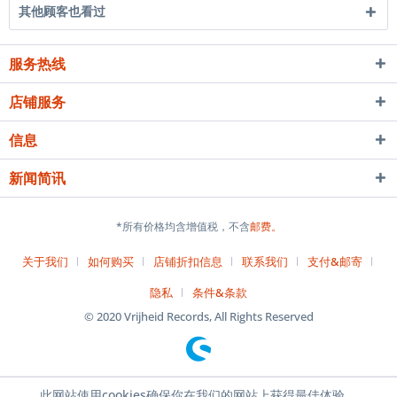
其他顾客也看过
服务热线
店铺服务
信息
新闻简讯
*所有价格均含增值税，不含
邮费。
关于我们
如何购买
店铺折扣信息
联系我们
支付&邮寄
隐私
条件&条款
© 2020 Vrijheid Records, All Rights Reserved
此网站使用cookies确保你在我们的网站上获得最佳体验。