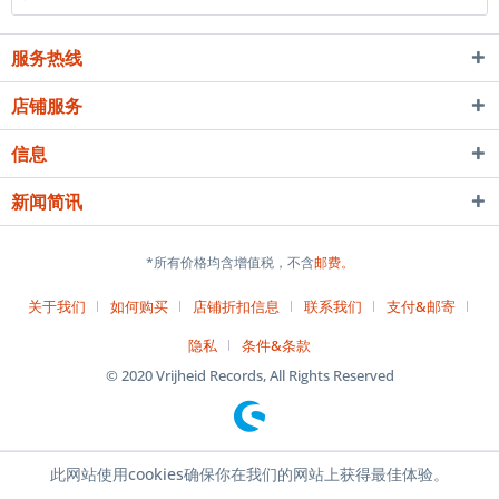
服务热线
店铺服务
信息
新闻简讯
*所有价格均含增值税，不含
邮费。
关于我们
如何购买
店铺折扣信息
联系我们
支付&邮寄
隐私
条件&条款
© 2020 Vrijheid Records, All Rights Reserved
此网站使用cookies确保你在我们的网站上获得最佳体验。