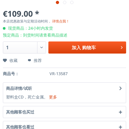
€109.00 *
本店优惠政策与定期活动时间，
详情点我！
现货商品：24小时内发货
预定商品：到货时间请查看商品描述
加入
购物车
收藏
推荐
商品号：
VR-13587
商品详情/试听
塑料盒CD，死亡金属。
更多
其他顾客也买过
其他顾客也看过