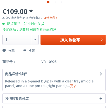
€109.00 *
本店优惠政策与定期活动时间，
详情点我！
现货商品：24小时内发货
预定商品：到货时间请查看商品描述
加入
购物车
收藏
推荐
商品号：
VR-10925
商品详情/试听
Released in a 6-panel Digipak with a clear tray (middle
panel) and a tube pocket (right panel);...
更多
其他顾客也买过