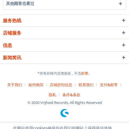
其他顾客也看过
服务热线
店铺服务
信息
新闻简讯
*所有价格均含增值税，不含
邮费。
关于我们
如何购买
店铺折扣信息
联系我们
支付&邮寄
隐私
条件&条款
© 2020 Vrijheid Records, All Rights Reserved
此网站使用cookies确保你在我们的网站上获得最佳体验。