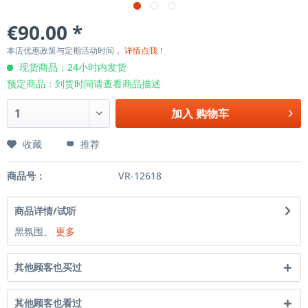
€90.00 *
本店优惠政策与定期活动时间，
详情点我！
现货商品：24小时内发货
预定商品：到货时间请查看商品描述
加入
购物车
收藏
推荐
商品号：
VR-12618
商品详情/试听
黑氛围。
更多
其他顾客也买过
其他顾客也看过