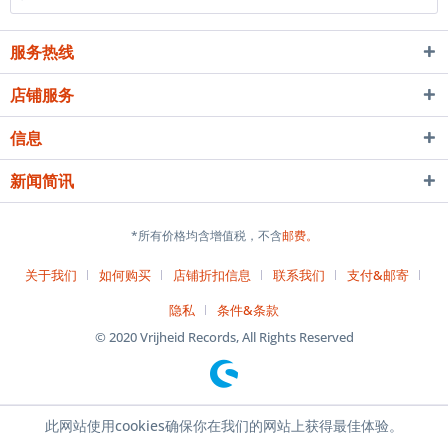
服务热线
店铺服务
信息
新闻简讯
*所有价格均含增值税，不含
邮费。
关于我们
如何购买
店铺折扣信息
联系我们
支付&邮寄
隐私
条件&条款
© 2020 Vrijheid Records, All Rights Reserved
此网站使用cookies确保你在我们的网站上获得最佳体验。