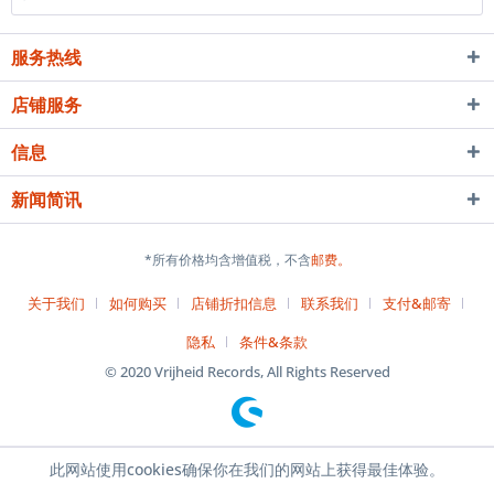
服务热线
店铺服务
信息
新闻简讯
*所有价格均含增值税，不含
邮费。
关于我们
如何购买
店铺折扣信息
联系我们
支付&邮寄
隐私
条件&条款
© 2020 Vrijheid Records, All Rights Reserved
此网站使用cookies确保你在我们的网站上获得最佳体验。