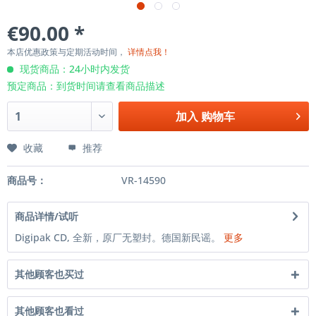
€90.00 *
本店优惠政策与定期活动时间，
详情点我！
现货商品：24小时内发货
预定商品：到货时间请查看商品描述
加入
购物车
收藏
推荐
商品号：
VR-14590
商品详情/试听
Digipak CD, 全新，原厂无塑封。德国新民谣。
更多
其他顾客也买过
其他顾客也看过