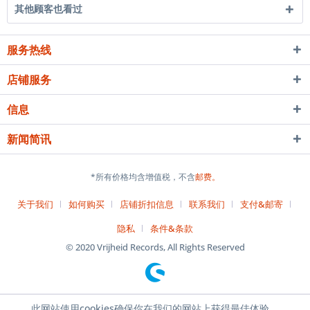
其他顾客也看过
服务热线
店铺服务
信息
新闻简讯
*所有价格均含增值税，不含
邮费。
关于我们
如何购买
店铺折扣信息
联系我们
支付&邮寄
隐私
条件&条款
© 2020 Vrijheid Records, All Rights Reserved
此网站使用cookies确保你在我们的网站上获得最佳体验。