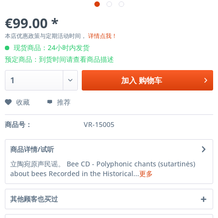
€99.00 *
本店优惠政策与定期活动时间，
详情点我！
现货商品：24小时内发货
预定商品：到货时间请查看商品描述
加入
购物车
收藏
推荐
商品号：
VR-15005
商品详情/试听
立陶宛原声民谣。 Bee CD - Polyphonic chants (sutartinės)
about bees Recorded in the Historical...
更多
其他顾客也买过