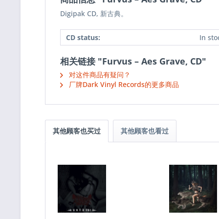
Digipak CD, 新古典。
CD status:
In sto
相关链接 "Furvus – Aes Grave, CD"
对这件商品有疑问？
厂牌Dark Vinyl Records的更多商品
其他顾客也买过
其他顾客也看过