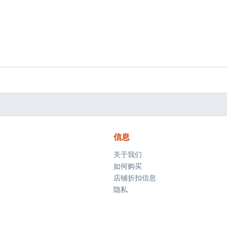
信息
关于我们
如何购买
店铺折扣信息
隐私