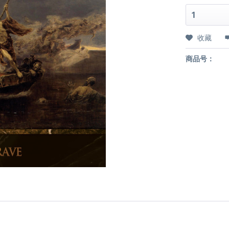
收藏
商品号：