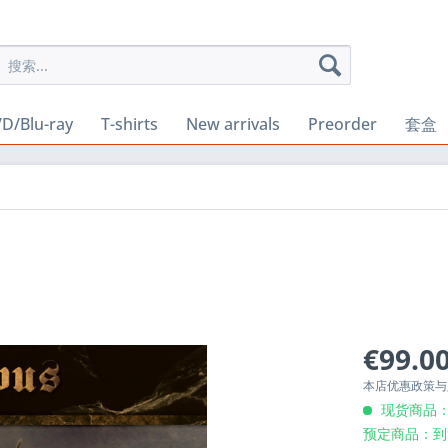
D/Blu-ray
T-shirts
New arrivals
Preorder
套盒
€99.00
本店优惠政策
现货商品：
预定商品：到