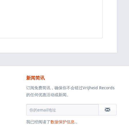
新闻简讯
订阅免费简讯，确保你不会错过Vrijheid Records
的任何优惠活动或新闻。
我已经阅读了
数据保护信息
.。