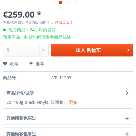
€259.00 *
本店优惠政策与定期活动时间，
详情点我！
现货商品：24小时内发货
预定商品：到货时间请查看商品描述
加入
购物车
收藏
推荐
商品号：
VR-11203
商品详情/试听
2x 180g black vinyls. 双黑胶。
更多
其他顾客也买过
其他顾客也看过