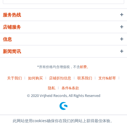
服务热线
店铺服务
信息
新闻简讯
*所有价格均含增值税，不含
邮费。
关于我们
如何购买
店铺折扣信息
联系我们
支付&邮寄
隐私
条件&条款
© 2020 Vrijheid Records, All Rights Reserved
此网站使用cookies确保你在我们的网站上获得最佳体验。