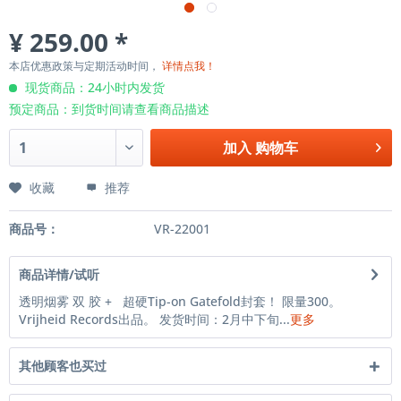
¥ 259.00 *
本店优惠政策与定期活动时间，
详情点我！
现货商品：24小时内发货
预定商品：到货时间请查看商品描述
加入
购物车
收藏
推荐
商品号：
VR-22001
商品详情/试听
透明烟雾 双 胶 + 超硬Tip-on Gatefold封套！ 限量300。
Vrijheid Records出品。 发货时间：2月中下旬...
更多
其他顾客也买过