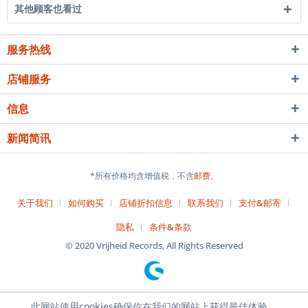
其他顾客也看过
服务热线
店铺服务
信息
新闻简讯
*所有价格均含增值税，不含
邮费。
关于我们
如何购买
店铺折扣信息
联系我们
支付&邮寄
隐私
条件&条款
© 2020 Vrijheid Records, All Rights Reserved
此网站使用cookies确保你在我们的网站上获得最佳体验。