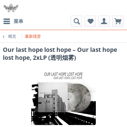
菜单
概览
最新现货
Our last hope lost hope – Our last hope
lost hope, 2xLP (透明烟雾)