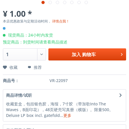
¥ 1.00 *
本店优惠政策与定期活动时间，
详情点我！
现货商品：24小时内发货
预定商品：到货时间请查看商品描述
加入
购物车
收藏
推荐
商品号：
VR-22097
商品详情/试听
收藏套盒，包括银色胶，海报，7寸胶 （带加歌Into The
Waves，B面印花），48页硬壳写真册（横版）。限量500。
Deluxe LP box incl. gatefold...
更多