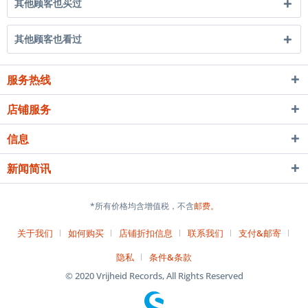
其他顾客也买过
其他顾客也看过
服务热线
店铺服务
信息
新闻简讯
*所有价格均含增值税，不含
邮费。
关于我们
如何购买
店铺折扣信息
联系我们
支付&邮寄
隐私
条件&条款
© 2020 Vrijheid Records, All Rights Reserved