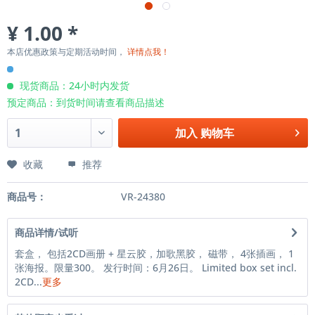
¥ 1.00 *
本店优惠政策与定期活动时间，
详情点我！
现货商品：24小时内发货
预定商品：到货时间请查看商品描述
加入
购物车
收藏
推荐
商品号：
VR-24380
商品详情/试听
套盒， 包括2CD画册 + 星云胶，加歌黑胶， 磁带， 4张插画， 1
张海报。限量300。 发行时间：6月26日。 Limited box set incl.
2CD...
更多