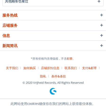
其他顾客也看过
服务热线
店铺服务
信息
新闻简讯
*所有价格均含增值税，不含
邮费。
关于我们
如何购买
店铺折扣信息
联系我们
支付&邮寄
隐私
条件&条款
© 2020 Vrijheid Records, All Rights Reserved
此网站使用cookies确保你在我们的网站上获得最佳体验。