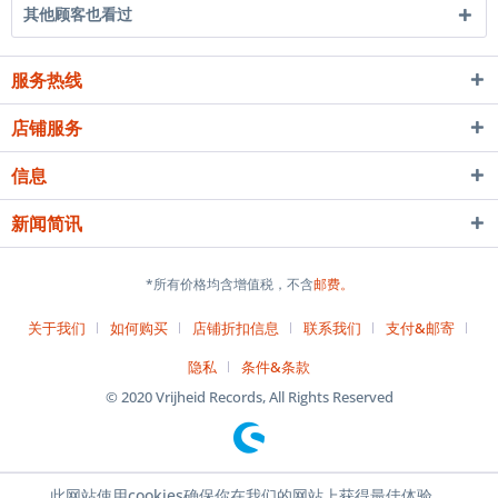
其他顾客也看过
服务热线
店铺服务
信息
新闻简讯
*所有价格均含增值税，不含
邮费。
关于我们
如何购买
店铺折扣信息
联系我们
支付&邮寄
隐私
条件&条款
© 2020 Vrijheid Records, All Rights Reserved
此网站使用cookies确保你在我们的网站上获得最佳体验。