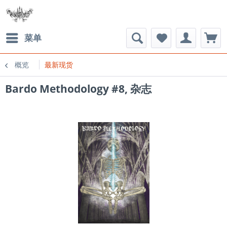
菜单
概览
最新现货
Bardo Methodology #8, 杂志