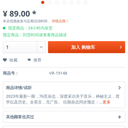
¥ 89.00 *
本店优惠政策与定期活动时间，
详情点我！
现货商品：24小时内发货
预定商品：到货时间请查看商品描述
加入
购物车
收藏
推荐
商品号：
VR-19148
商品详情/试听
2023年最新一期，76页杂志，深度采访关于音乐，神秘主义，哲
学以及历史。全英文，无广告。 往期杂志同步预定：...
更多
其他顾客也买过