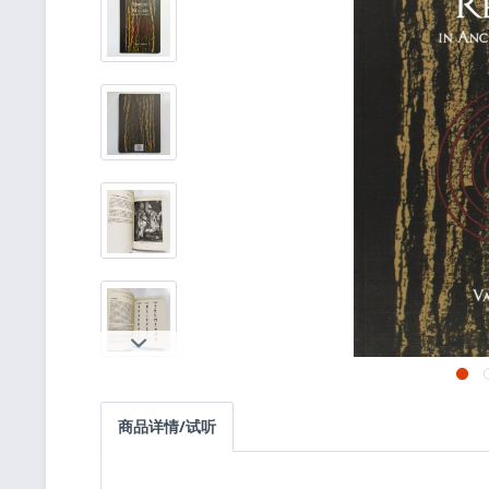
商品详情/试听