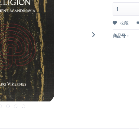
收藏
商品号：