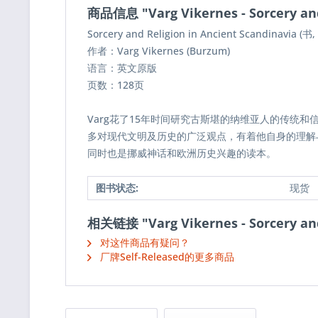
商品信息 "Varg Vikernes - Sorcery and
Sorcery and Religion in Ancient Scandinavia (书
作者：Varg Vikernes (Burzum)
语言：英文原版
页数：128页
Varg花了15年时间研究古斯堪的纳维亚人的传统
多对现代文明及历史的广泛观点，有着他自身的理解
同时也是挪威神话和欧洲历史兴趣的读本。
图书状态:
现货
相关链接 "Varg Vikernes - Sorcery and
对这件商品有疑问？
厂牌Self-Released的更多商品