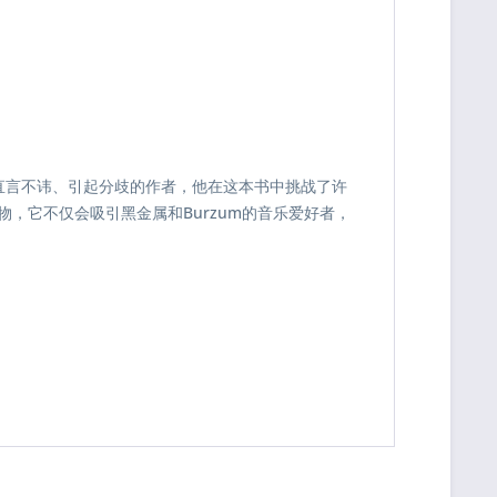
是直言不讳、引起分歧的作者，他在这本书中挑战了许
，它不仅会吸引黑金属和Burzum的音乐爱好者，