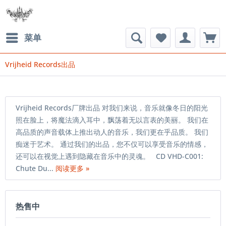
菜单
Vrijheid Records出品
Vrijheid Records厂牌出品 对我们来说，音乐就像冬日的阳光
照在脸上，将魔法滴入耳中，飘荡着无以言表的美丽。 我们在
高品质的声音载体上推出动人的音乐，我们更在乎品质。 我们
痴迷于艺术。 通过我们的出品，您不仅可以享受音乐的情感，
还可以在视觉上遇到隐藏在音乐中的灵魂。 CD VHD-C001:
Chute Du...
阅读更多 »
热售中