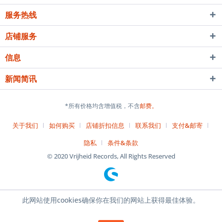
服务热线
店铺服务
信息
新闻简讯
*所有价格均含增值税，不含
邮费。
关于我们
如何购买
店铺折扣信息
联系我们
支付&邮寄
隐私
条件&条款
© 2020 Vrijheid Records, All Rights Reserved
此网站使用cookies确保你在我们的网站上获得最佳体验。