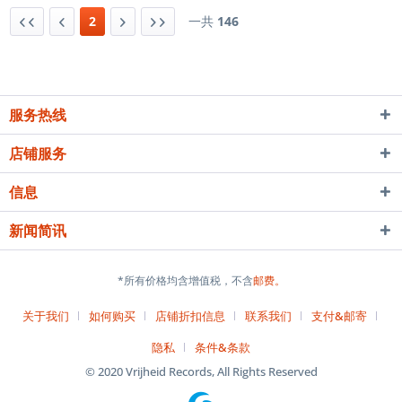
2
一共
146
服务热线
店铺服务
信息
新闻简讯
*所有价格均含增值税，不含
邮费。
关于我们
如何购买
店铺折扣信息
联系我们
支付&邮寄
隐私
条件&条款
© 2020 Vrijheid Records, All Rights Reserved