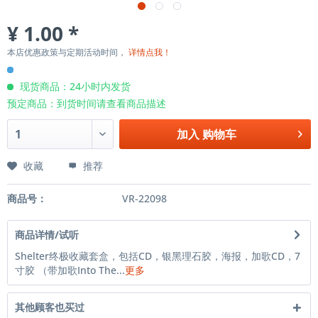
¥ 1.00 *
本店优惠政策与定期活动时间，
详情点我！
现货商品：24小时内发货
预定商品：到货时间请查看商品描述
加入
购物车
收藏
推荐
商品号：
VR-22098
商品详情/试听
Shelter终极收藏套盒，包括CD，银黑理石胶，海报，加歌CD，7
寸胶 （带加歌Into The...
更多
其他顾客也买过