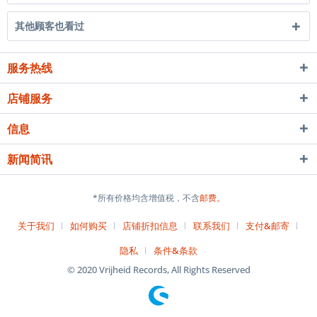
其他顾客也看过
服务热线
店铺服务
信息
新闻简讯
*所有价格均含增值税，不含
邮费。
关于我们
如何购买
店铺折扣信息
联系我们
支付&邮寄
隐私
条件&条款
© 2020 Vrijheid Records, All Rights Reserved