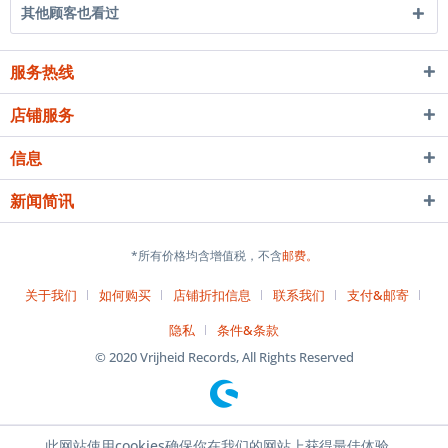
其他顾客也看过
服务热线
店铺服务
信息
新闻简讯
*所有价格均含增值税，不含
邮费。
关于我们
如何购买
店铺折扣信息
联系我们
支付&邮寄
隐私
条件&条款
© 2020 Vrijheid Records, All Rights Reserved
此网站使用cookies确保你在我们的网站上获得最佳体验。