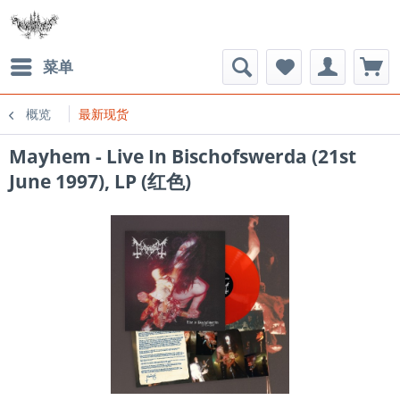
菜单
概览
最新现货
Mayhem - Live In Bischofswerda (21st
June 1997), LP (红色)