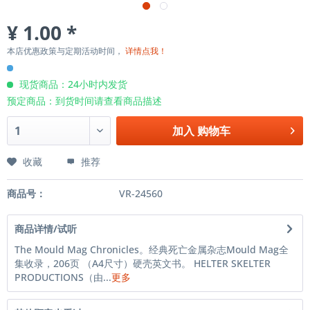
¥ 1.00 *
本店优惠政策与定期活动时间，
详情点我！
现货商品：24小时内发货
预定商品：到货时间请查看商品描述
加入
购物车
收藏
推荐
商品号：
VR-24560
商品详情/试听
The Mould Mag Chronicles。经典死亡金属杂志Mould Mag全
集收录，206页 （A4尺寸）硬壳英文书。 HELTER SKELTER
PRODUCTIONS（由...
更多