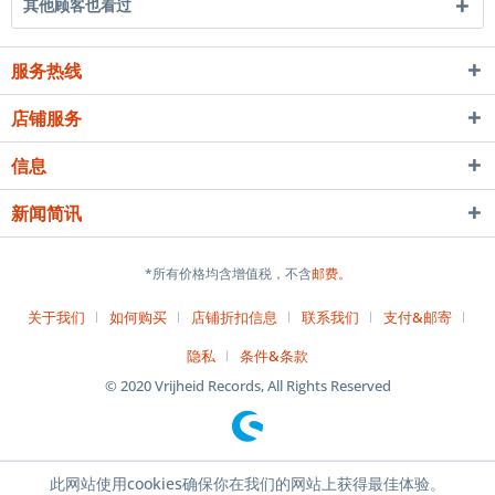
其他顾客也看过
服务热线
店铺服务
信息
新闻简讯
*所有价格均含增值税，不含
邮费。
关于我们
如何购买
店铺折扣信息
联系我们
支付&邮寄
隐私
条件&条款
© 2020 Vrijheid Records, All Rights Reserved
此网站使用cookies确保你在我们的网站上获得最佳体验。