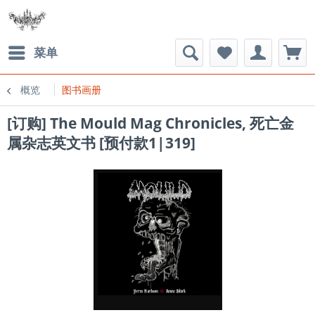
菜单
概览
图书画册
[订购] The Mould Mag Chronicles, 死亡金
属杂志英文书 [预付款1|319]