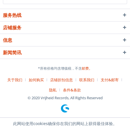
服务热线
店铺服务
信息
新闻简讯
*所有价格均含增值税，不含
邮费。
关于我们
如何购买
店铺折扣信息
联系我们
支付&邮寄
隐私
条件&条款
© 2020 Vrijheid Records, All Rights Reserved
此网站使用cookies确保你在我们的网站上获得最佳体验。