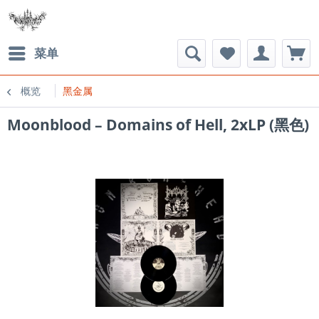
菜单
概览
黑金属
Moonblood ‎– Domains of Hell, 2xLP (黑色)